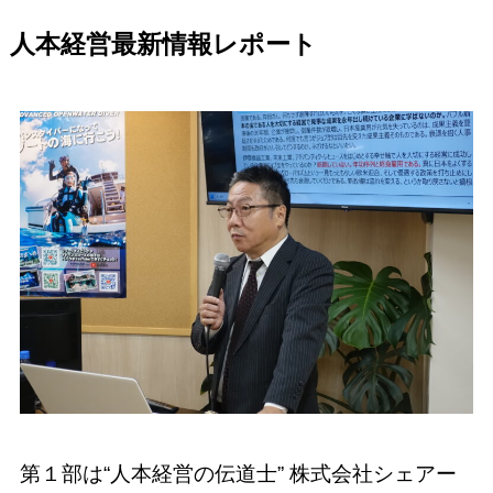
人本経営最新情報レポート
第１部は“人本経営の伝道士” 株式会社シェアー