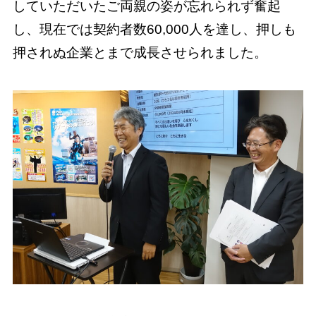
していただいたご両親の姿が忘れられず奮起
し、現在では契約者数60,000人を達し、押しも
押されぬ企業とまで成長させられました。