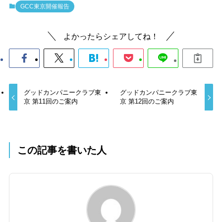
GCC東京開催報告
よかったらシェアしてね！
グッドカンパニークラブ東
グッドカンパニークラブ東
京 第11回のご案内
京 第12回のご案内
この記事を書いた人