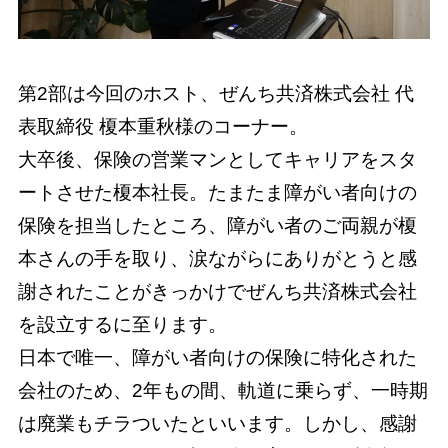
第2部は今回のホスト、ぜんち共済株式会社 代
表取締役 榎本重秋様のコーナー。
大卒後、保険の営業マンとしてキャリアをスタ
ートさせた榎本社長。たまたま障がい者向けの
保険を担当したところ、障がい者のご両親が榎
本さんの手を取り、涙ながらにありがとうと感
謝されたことがきっかけでぜんち共済株式会社
を設立するに至ります。
日本で唯一、障がい者向けの保険に特化された
会社のため、2年もの間、軌道に乗らず、一時期
は廃業もチラついたといいます。しかし、感謝