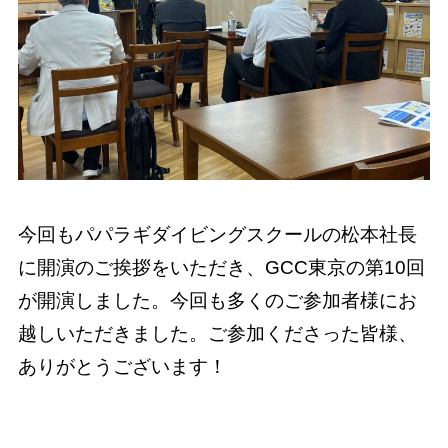
今回もパパラギダイビングスクールの松本社長
に開演のご挨拶をいただき、GCC東京の第10回
が開演しました。今回も多くのご参加者様にお
越しいただきました。ご参加くださった皆様、
ありがとうございます！