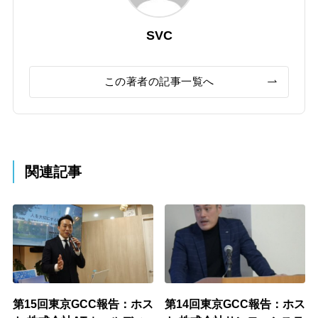
SVC
この著者の記事一覧へ
関連記事
第15回東京GCC報告：ホス
第14回東京GCC報告：ホス