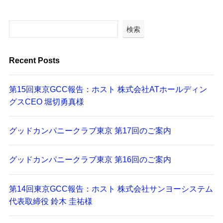
検索
Recent Posts
第15回東京GCC報告：ホスト 株式会社ATホールディン
グスCEO 堀切勇真様
グッドカンパニークラブ東京 第17回のご案内
グッドカンパニークラブ東京 第16回のご案内
第14回東京GCC報告：ホスト 株式会社サンヨーシステム
代表取締役 鈴木 圭祐様