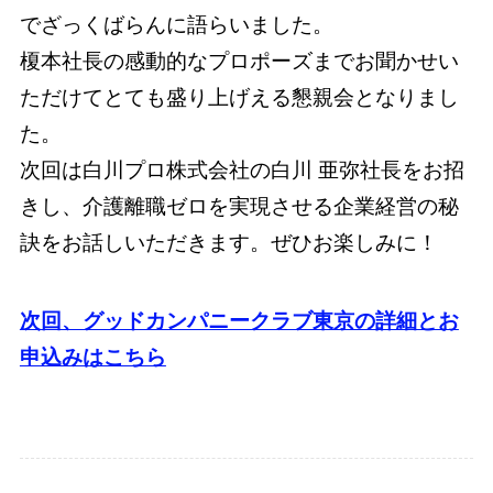
でざっくばらんに語らいました。
榎本社長の感動的なプロポーズまでお聞かせい
ただけてとても盛り上げえる懇親会となりまし
た。
次回は白川プロ株式会社の白川 亜弥社長をお招
きし、介護離職ゼロを実現させる企業経営の秘
訣をお話しいただきます。ぜひお楽しみに！
次回、グッドカンパニークラブ東京の詳細とお
申込みはこちら