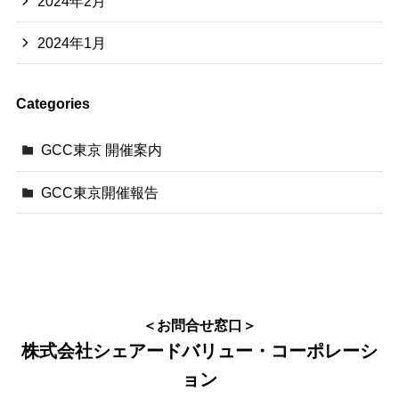
2024年2月
2024年1月
Categories
GCC東京 開催案内
GCC東京開催報告
＜お問合せ窓口＞
株式会社シェアードバリュー・コーポレーシ
ョン