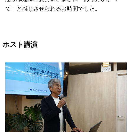
て」と感じさせられるお時間でした。
ホスト講演