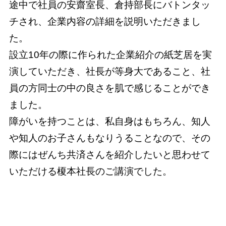
途中で社員の安齋室長、倉持部長にバトンタッ
チされ、企業内容の詳細を説明いただきまし
た。
設立10年の際に作られた企業紹介の紙芝居を実
演していただき、社長が等身大であること、社
員の方同士の中の良さを肌で感じることができ
ました。
障がいを持つことは、私自身はもちろん、知人
や知人のお子さんもなりうることなので、その
際にはぜんち共済さんを紹介したいと思わせて
いただける榎本社長のご講演でした。