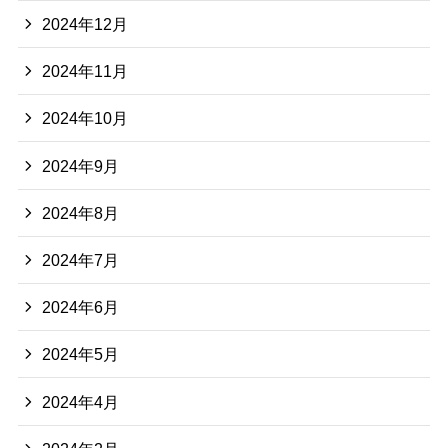
2024年12月
2024年11月
2024年10月
2024年9月
2024年8月
2024年7月
2024年6月
2024年5月
2024年4月