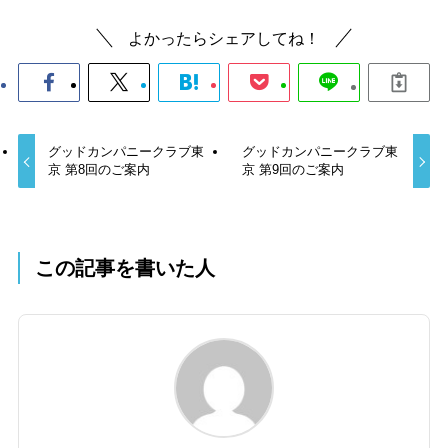
よかったらシェアしてね！
グッドカンパニークラブ東
グッドカンパニークラブ東
京 第8回のご案内
京 第9回のご案内
この記事を書いた人