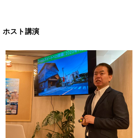
ホスト講演