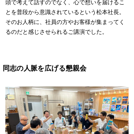
頭で考えて話すのでなく、心で想いを届けるこ
とを普段から意識されているという松本社長。
そのお人柄に、社員の方やお客様が集まってく
るのだと感じさせられるご講演でした。
同志の人脈を広げる懇親会