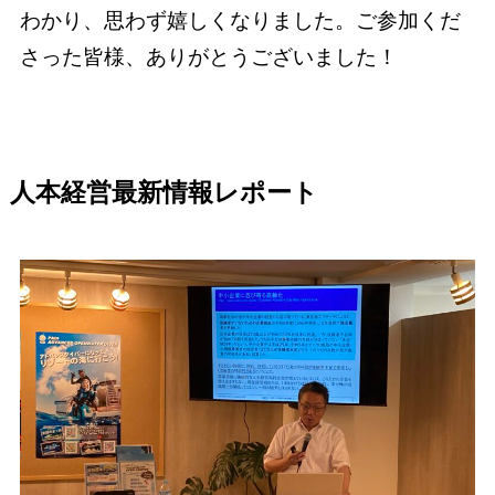
わかり、思わず嬉しくなりました。ご参加くだ
さった皆様、ありがとうございました！
人本経営最新情報レポート