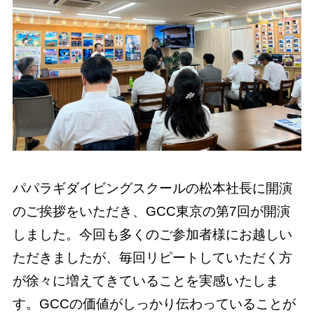
パパラギダイビングスクールの松本社長に開演
のご挨拶をいただき、GCC東京の第7回が開演
しました。今回も多くのご参加者様にお越しい
ただきましたが、毎回リピートしていただく方
が徐々に増えてきていることを実感いたしま
す。GCCの価値がしっかり伝わっていることが