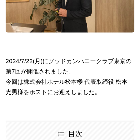
2024/7/22(月)にグッドカンパニークラブ東京の
第7回が開催されました。
今回は株式会社ホテル松本楼 代表取締役 松本
光男様をホストにお迎えしました。
目次