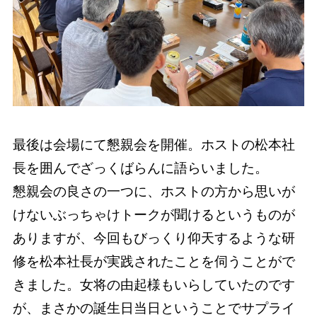
最後は会場にて懇親会を開催。ホストの松本社
長を囲んでざっくばらんに語らいました。
懇親会の良さの一つに、ホストの方から思いが
けないぶっちゃけトークが聞けるというものが
ありますが、今回もびっくり仰天するような研
修を松本社長が実践されたことを伺うことがで
きました。女将の由起様もいらしていたのです
が、まさかの誕生日当日ということでサプライ