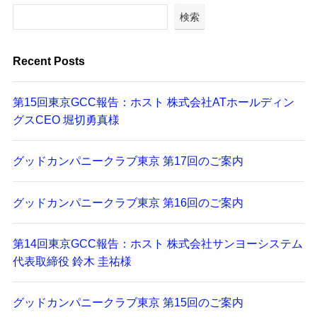
検索
Recent Posts
第15回東京GCC報告：ホスト 株式会社ATホールディン
グスCEO 堀切勇真様
グッドカンパニークラブ東京 第17回のご案内
グッドカンパニークラブ東京 第16回のご案内
第14回東京GCC報告：ホスト 株式会社サンヨーシステム
代表取締役 鈴木 圭祐様
グッドカンパニークラブ東京 第15回のご案内