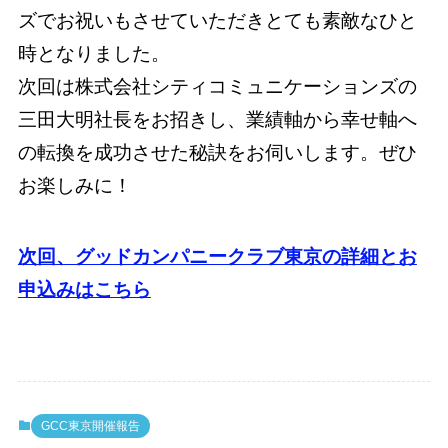
ズでお祝いもさせていただきとても素敵なひと
時となりました。
次回は株式会社シティコミュニケーションズの
三田大明社長をお招きし、業績軸から幸せ軸へ
の転換を成功させた秘訣をお伺いします。ぜひ
お楽しみに！
次回、グッドカンパニークラブ東京の詳細とお
申込みはこちら
GCC東京開催報告