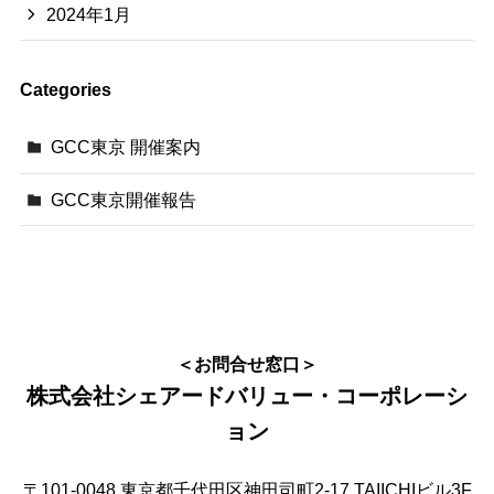
2024年1月
Categories
GCC東京 開催案内
GCC東京開催報告
＜お問合せ窓口＞
株式会社シェアードバリュー・コーポレーシ
ョン
〒101-0048 東京都千代田区神田司町2-17 TAIICHIビル3F