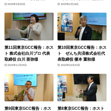
2025年3月20日
2025年2月19日
第11回東京GCC報告：ホス
第10回東京GCC報告：ホス
ト 株式会社白川プロ 代表
ト ぜんち共済株式会社代
取締役 白川 亜弥様
表取締役 榎本 重秋様
2024年11月20日
2024年10月23日
第9回東京GCC報告：ホス
第8東京GCC報告：ホスト