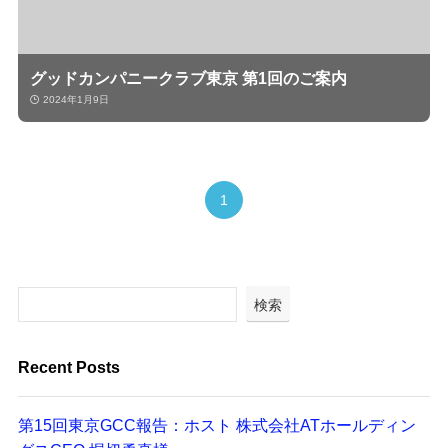
グッドカンパニークラブ東京 第1回のご案内
2024年1月9日
1
検索
Recent Posts
第15回東京GCC報告：ホスト 株式会社ATホールディン