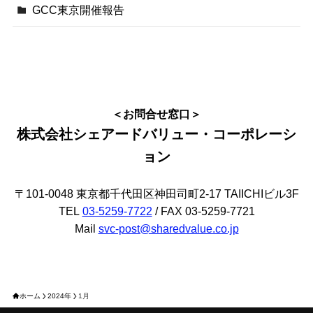
GCC東京開催報告
＜お問合せ窓口＞
株式会社シェアードバリュー・コーポレーシ
ョン
〒101-0048 東京都千代田区神田司町2-17 TAIICHIビル3F
TEL
03-5259-7722
/ FAX 03-5259-7721
Mail
svc-post@sharedvalue.co.jp
ホーム
2024年
1月