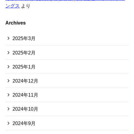
ングス
より
Archives
2025年3月
2025年2月
2025年1月
2024年12月
2024年11月
2024年10月
2024年9月