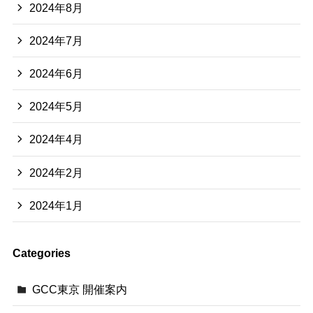
2024年8月
2024年7月
2024年6月
2024年5月
2024年4月
2024年2月
2024年1月
Categories
GCC東京 開催案内